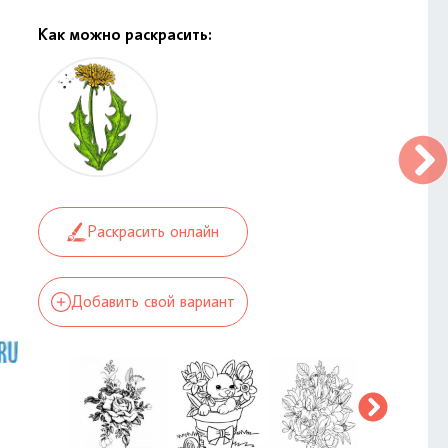
Как можно раскрасить:
Раскрасить онлайн
Добавить свой вариант