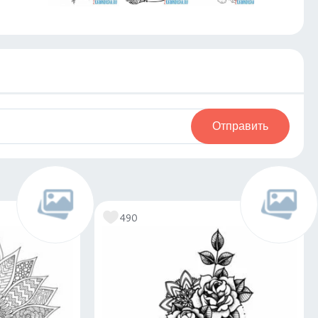
Отправить
490