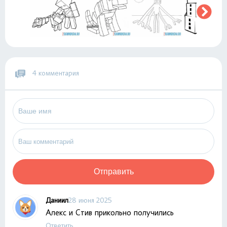
4 комментария
Отправить
Даниил
28 июня 2025
Алекс и Стив прикольно получились
Ответить