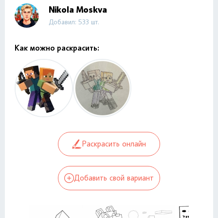
Nikola Moskva
Добавил: 533 шт.
Как можно раскрасить:
Раскрасить онлайн
Добавить свой вариант