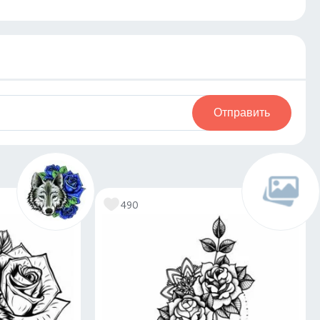
Отправить
490