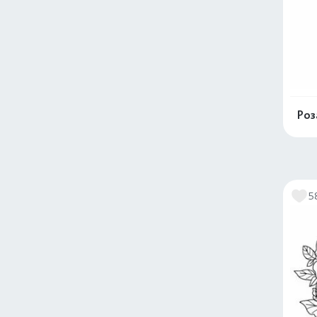
Роз
5