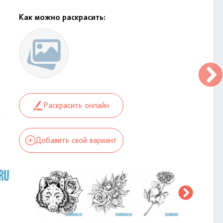
Как можно раскрасить:
Раскрасить онлайн
Добавить свой вариант