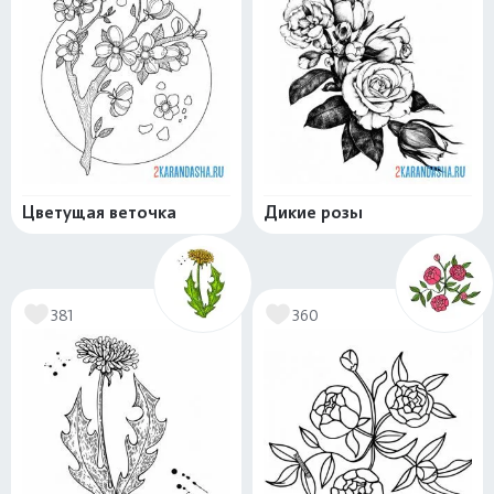
Цветущая веточка
Дикие розы
381
360