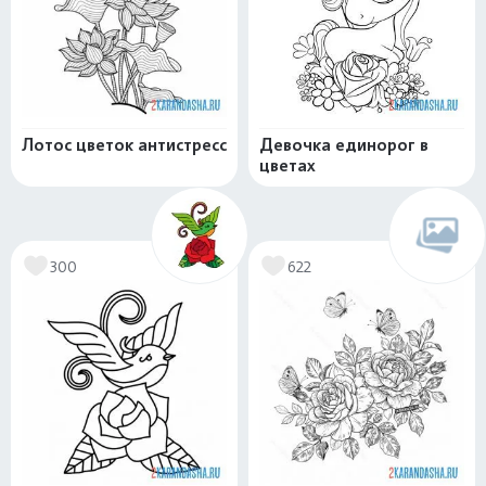
Лотос цветок антистресс
Девочка единорог в
цветах
300
622