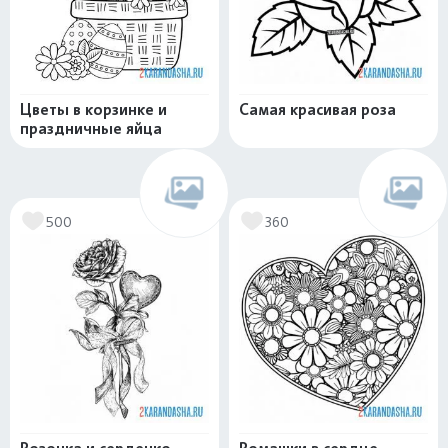
Цветы в корзинке и
Самая красивая роза
праздничные яйца
500
360