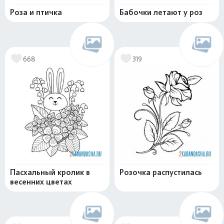
Роза и птичка
Бабочки летают у роз
668
319
Пасхальный кролик в
Розочка распустилась
весенних цветах