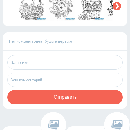
Нет комментариев, будьте первым
Отправить