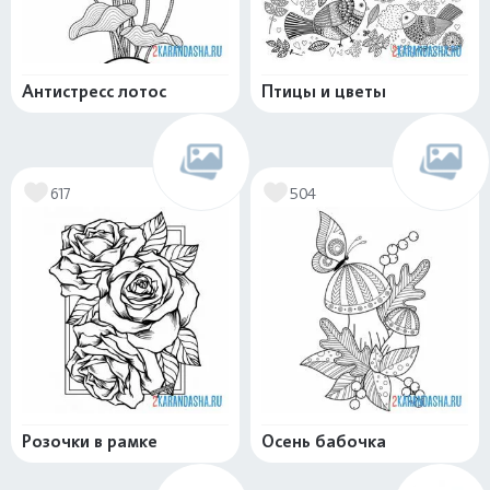
Антистресс лотос
Птицы и цветы
617
504
Розочки в рамке
Осень бабочка