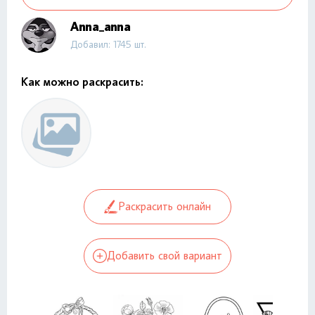
Anna_anna
Добавил: 1745 шт.
Как можно раскрасить:
Раскрасить онлайн
Добавить свой вариант