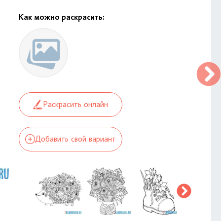
Как можно раскрасить:
Раскрасить онлайн
Добавить свой вариант