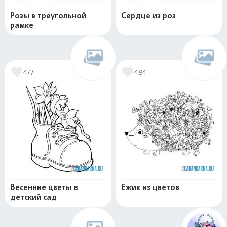
Розы в треугольной
Сердце из роз
рамке
477
484
Весенние цветы в
Ежик из цветов
детский сад