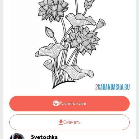
Распечатать
Скачать
Svetochka