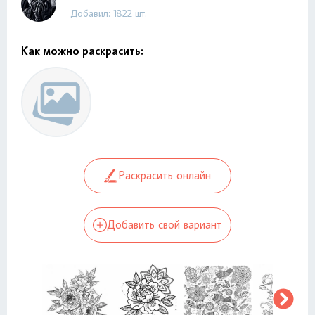
Добавил: 1822 шт.
Как можно раскрасить:
Раскрасить онлайн
Добавить свой вариант