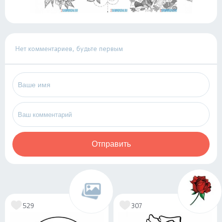
Нет комментариев, будьте первым
Отправить
529
307