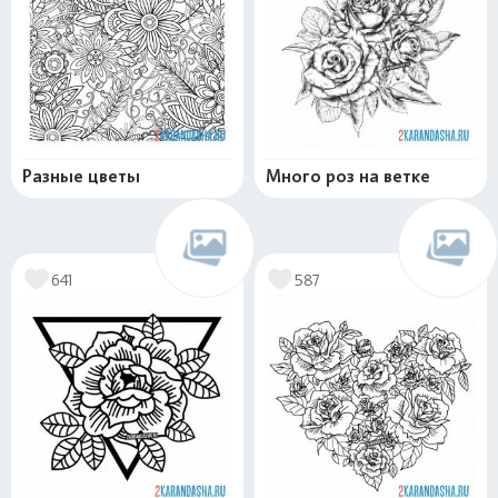
Разные цветы
Много роз на ветке
641
587