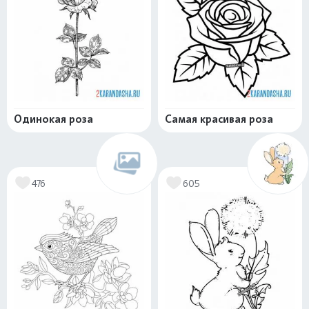
Одинокая роза
Самая красивая роза
476
605