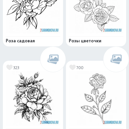
Роза садовая
Розы цветочки
323
700