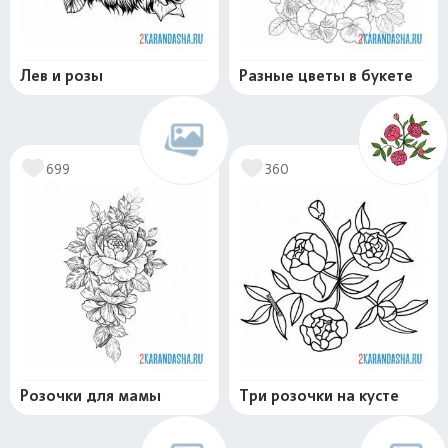
Лев и розы
Разные цветы в букете
699
360
Розочки для мамы
Три розочки на кусте