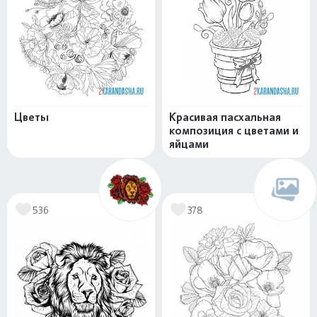
Цветы
Красивая пасхальная
композиция с цветами и
яйцами
536
378