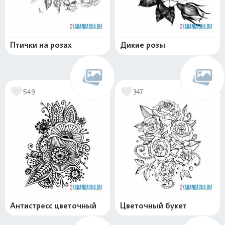
Птички на розах
Дикие розы
549
347
Антистресс цветочный
Цветочный букет