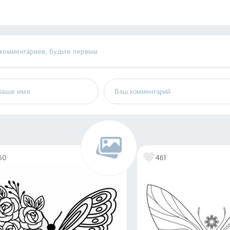
 комментариев, будьте первым
60
461