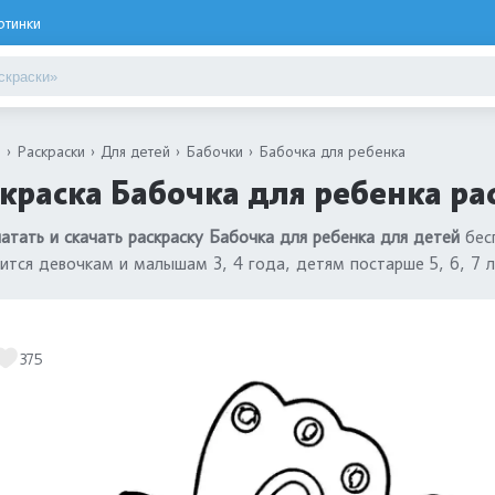
ртинки
я
Раскраски
Для детей
Бабочки
Бабочка для ребенка
краска Бабочка для ребенка ра
атать и скачать раскраску Бабочка для ребенка для детей
бесп
ится девочкам и малышам 3, 4 года, детям постарше 5, 6, 7 
375