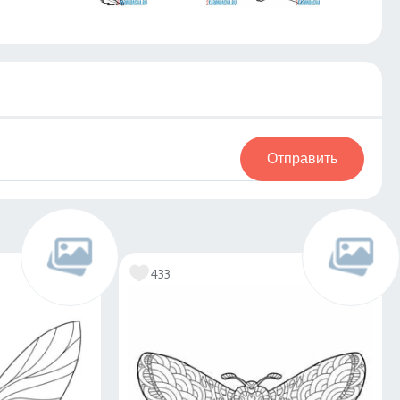
Отправить
433