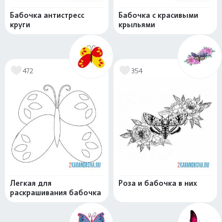
Бабочка антистресс
Бабочка с красивыми
круги
крыльями
472
354
Легкая для
Роза и бабочка в них
раскрашивания бабочка