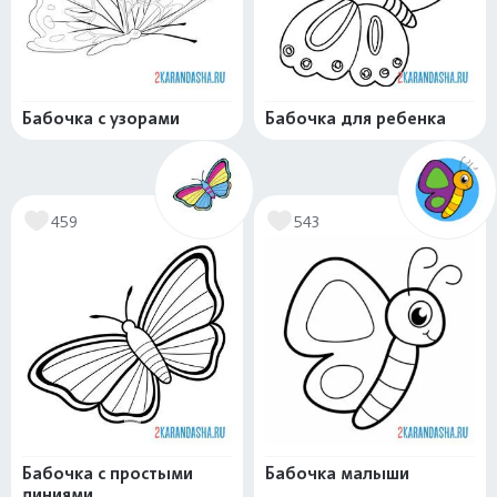
Бабочка с узорами
Бабочка для ребенка
459
543
Бабочка с простыми
Бабочка малыши
линиями