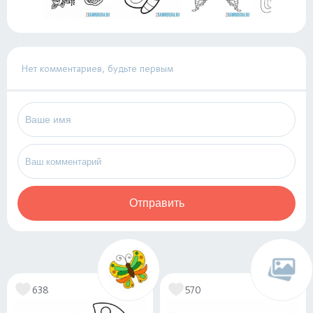
Нет комментариев, будьте первым
Отправить
638
570