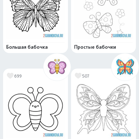
Большая бабочка
Простые бабочки
699
507