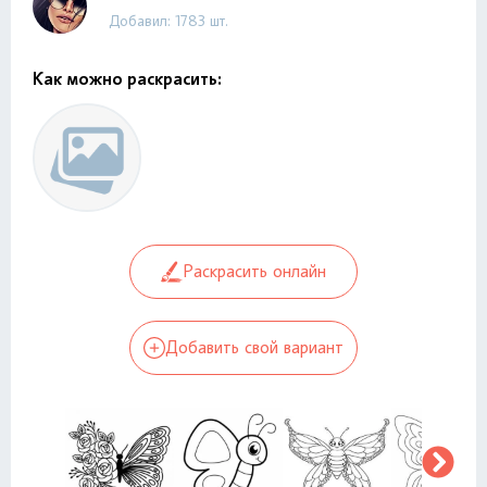
Добавил: 1783 шт.
Как можно раскрасить:
Раскрасить онлайн
Добавить свой вариант