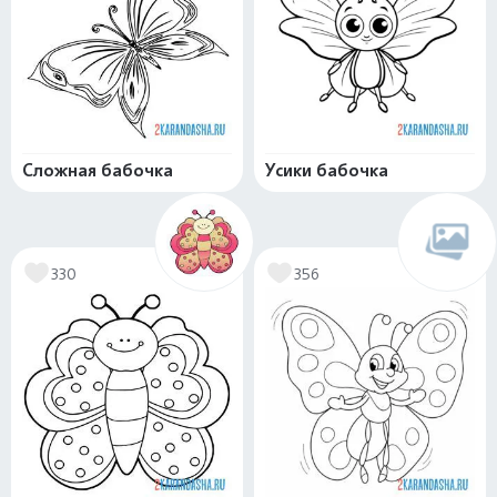
Сложная бабочка
Усики бабочка
330
356