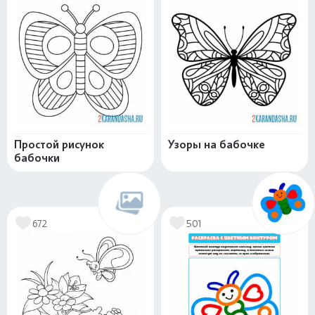
Простой рисунок
Узоры на бабочке
бабочки
672
501