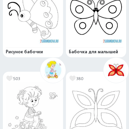
Рисунок бабочки
Бабочка для малышей
503
380