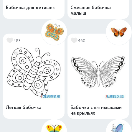
Бабочка для детишек
Смешная бабочка
малыш
483
460
Легкая бабочка
Бабочка с пятнышками
на крыльях