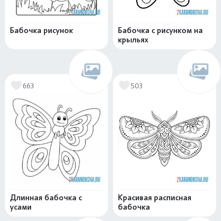
Бабочка рисунок
Бабочка с рисунком на
крыльях
663
503
Длинная бабочка с
Красивая расписная
усами
бабочка