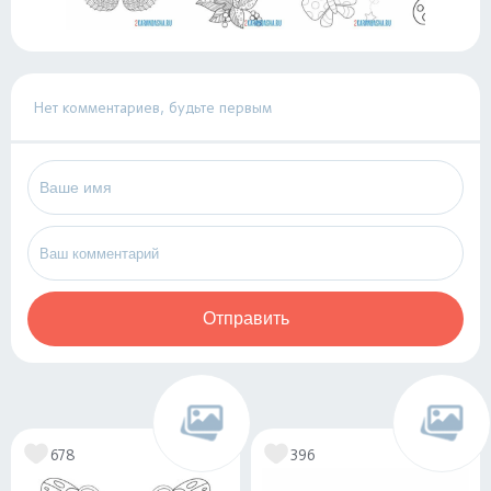
Нет комментариев, будьте первым
Отправить
678
396