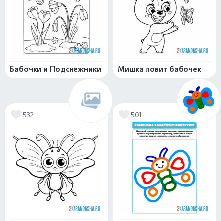
Бабочки и Подснежники
Мишка ловит бабочек
532
501