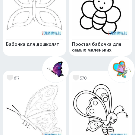
Бабочка для дошколят
Простая бабочка для
самых маленьких
617
570