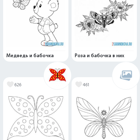
Медведь и бабочка
Роза и бабочка в них
626
461