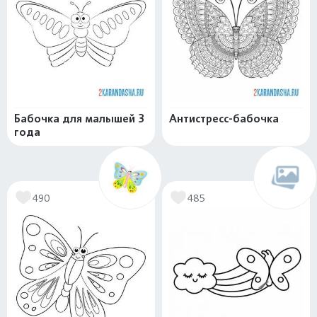
Бабочка для малышей 3
Антистресс-бабочка
года
490
485