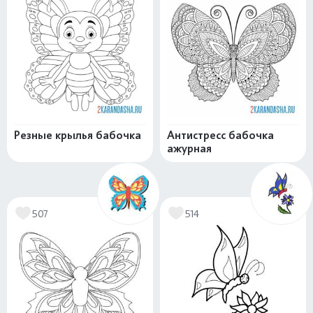
Резные крылья бабочка
Антистресс бабочка
ажурная
507
514