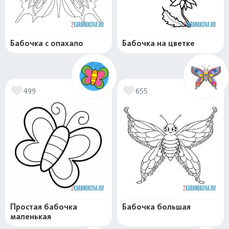
Бабочка с опахало
Бабочка на цветке
499
655
Простая бабочка
Бабочка большая
маленькая