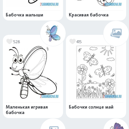
Бабочка малыши
Красивая бабочка
528
415
Маленькая игривая
Бабочки солнце май
бабочка