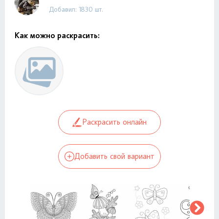
Добавил: 1830 шт.
Как можно раскрасить:
Раскрасить онлайн
Добавить свой вариант