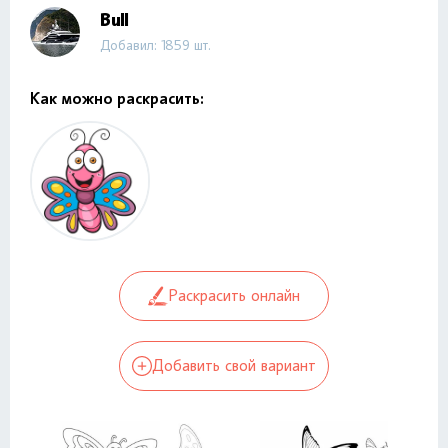
Bull
Добавил: 1859 шт.
Как можно раскрасить:
Раскрасить онлайн
Добавить свой вариант