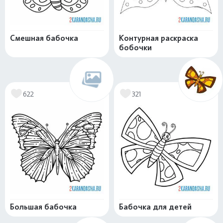
Смешная бабочка
Контурная раскраска
бобочки
622
321
Большая бабочка
Бабочка для детей