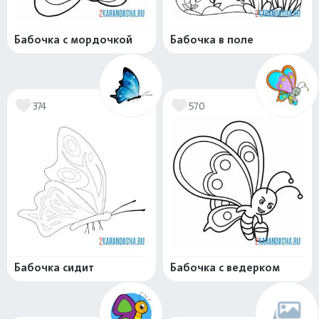
Бабочка с мордочкой
Бабочка в поле
374
570
Бабочка сидит
Бабочка с ведерком