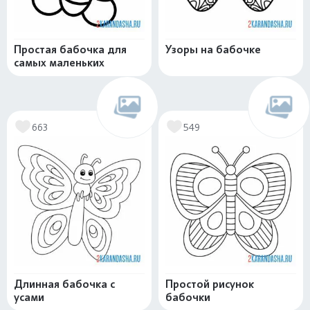
Простая бабочка для
Узоры на бабочке
самых маленьких
663
549
Длинная бабочка с
Простой рисунок
усами
бабочки