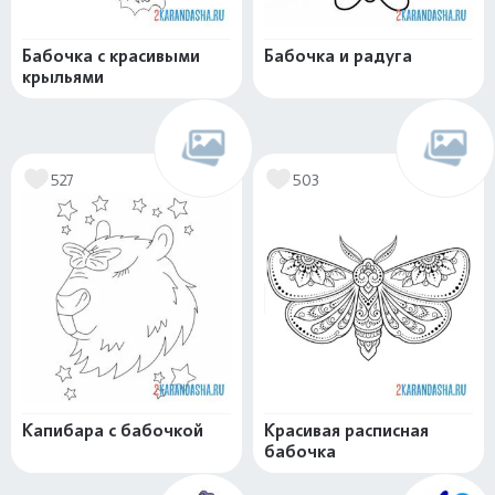
Бабочка с красивыми
Бабочка и радуга
крыльями
527
503
Капибара с бабочкой
Красивая расписная
бабочка