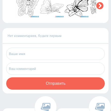
Нет комментариев, будьте первым
Отправить