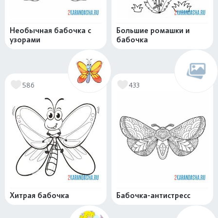
Необычная бабочка с
Большие ромашки и
узорами
бабочка
586
433
Хитрая бабочка
Бабочка-антистресс