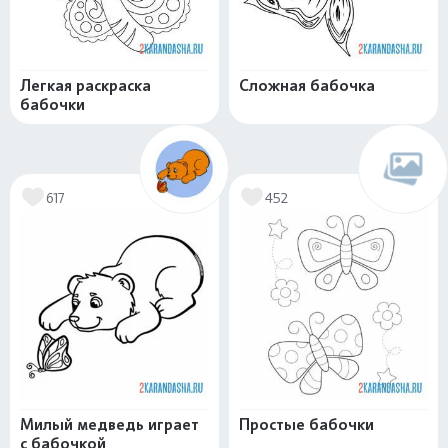
Легкая раскраска
Сложная бабочка
бабочки
617
452
Милый медведь играет
Простые бабочки
с бабочкой