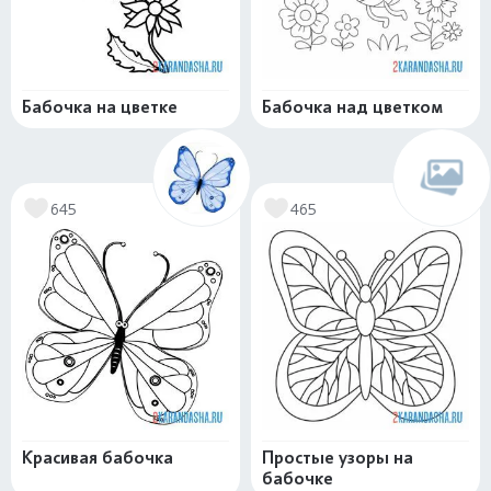
Бабочка на цветке
Бабочка над цветком
645
465
Красивая бабочка
Простые узоры на
бабочке