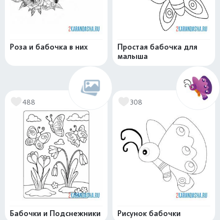
Роза и бабочка в них
Простая бабочка для
малыша
488
308
Бабочки и Подснежники
Рисунок бабочки