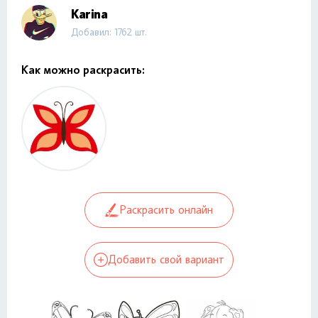
Karina
Добавил: 1762 шт.
Как можно раскрасить:
Раскрасить онлайн
Добавить свой вариант