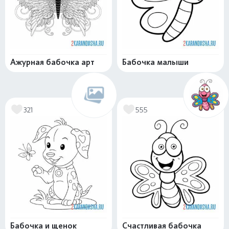
Ажурная бабочка арт
Бабочка малыши
321
555
Бабочка и щенок
Счастливая бабочка