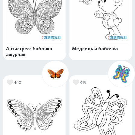
Антистресс бабочка
Медведь и бабочка
ажурная
460
349