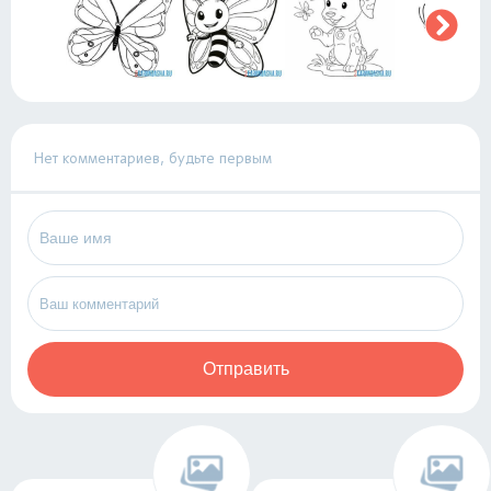
Нет комментариев, будьте первым
Отправить