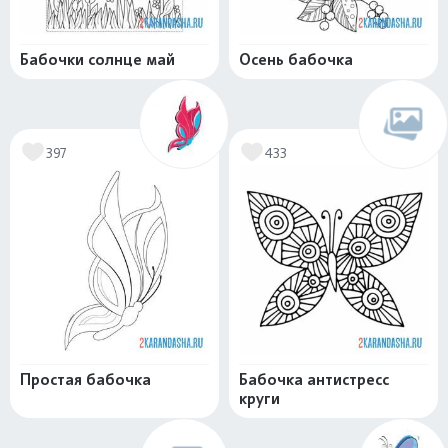
Бабочки солнце май
Осень бабочка
397
433
Простая бабочка
Бабочка антистресс
круги