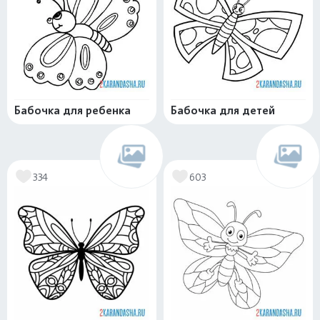
Бабочка для ребенка
Бабочка для детей
334
603