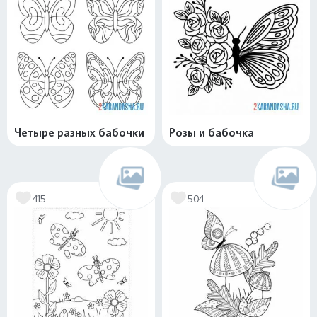
Четыре разных бабочки
Розы и бабочка
415
504