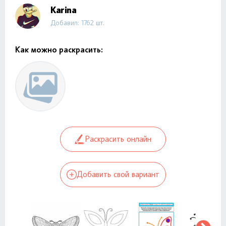
Karina
Добавил: 1762 шт.
Как можно раскрасить:
Раскрасить онлайн
Добавить свой вариант