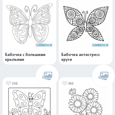
Бабочка с большими
Бабочка антистресс
крыльями
круги
338
346