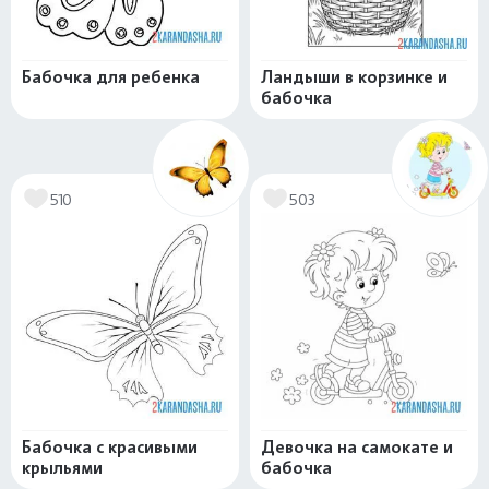
Бабочка для ребенка
Ландыши в корзинке и
бабочка
510
503
Бабочка с красивыми
Девочка на самокате и
крыльями
бабочка