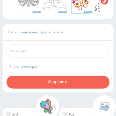
Нет комментариев, будьте первым
Отправить
570
452