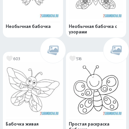
Необычная бабочка
Необычная бабочка с
узорами
603
516
Бабочка живая
Простая раскраска