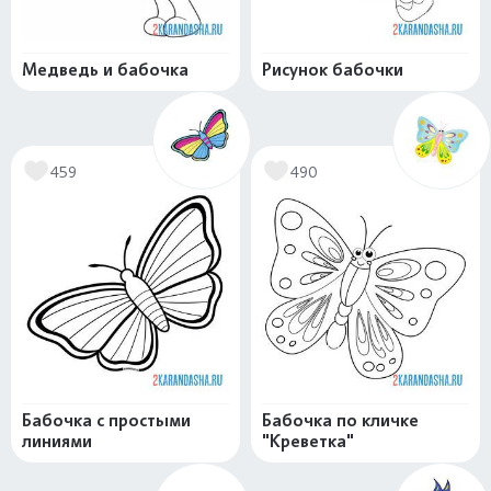
Медведь и бабочка
Рисунок бабочки
459
490
Бабочка с простыми
Бабочка по кличке
линиями
"Креветка"