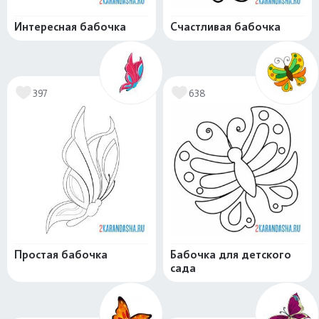
Интересная бабочка
Счастливая бабочка
397
638
Простая бабочка
Бабочка для детского
сада