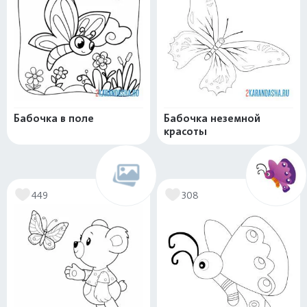
Бабочка в поле
Бабочка неземной
красоты
449
308