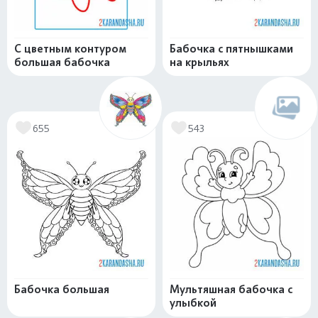
С цветным контуром
Бабочка с пятнышками
большая бабочка
на крыльях
655
543
Бабочка большая
Мультяшная бабочка с
улыбкой