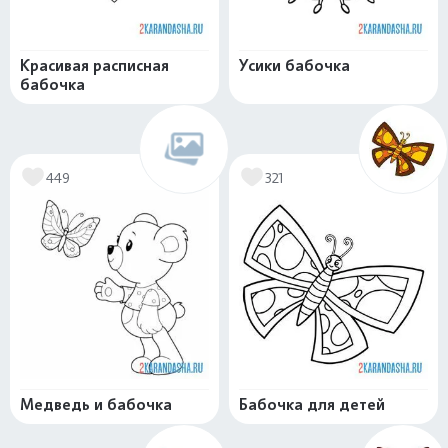
Красивая расписная
Усики бабочка
бабочка
449
321
Медведь и бабочка
Бабочка для детей