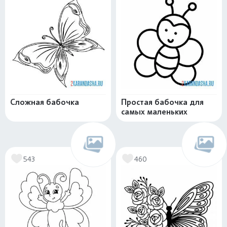
Сложная бабочка
Простая бабочка для
самых маленьких
543
460