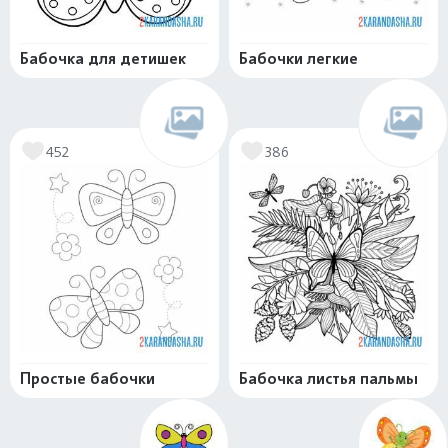
Бабочка для детишек
Бабочки легкие
452
386
Простые бабочки
Бабочка листья пальмы