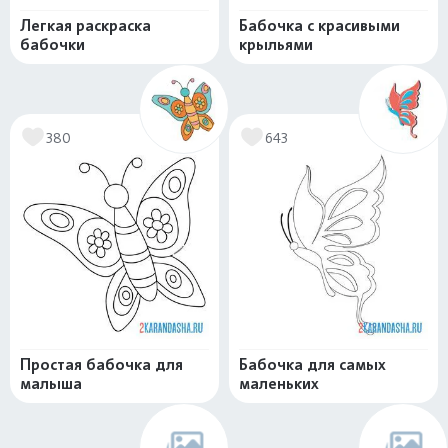
Легкая раскраска
Бабочка с красивыми
бабочки
крыльями
380
643
Простая бабочка для
Бабочка для самых
малыша
маленьких