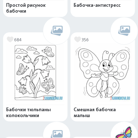
Простой рисунок
Бабочка-антистресс
бабочки
684
356
Бабочки тюльпаны
Смешная бабочка
колокольчики
малыш