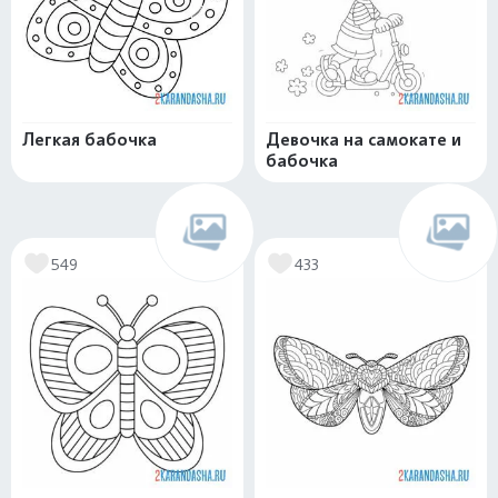
Легкая бабочка
Девочка на самокате и
бабочка
549
433