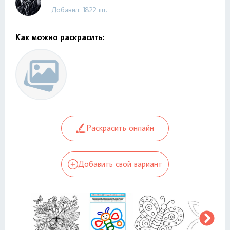
Добавил: 1822 шт.
Как можно раскрасить:
Раскрасить онлайн
Добавить свой вариант