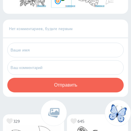
Нет комментариев, будьте первым
Отправить
329
645