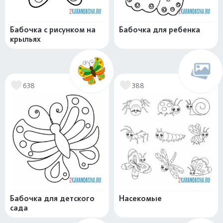
Бабочка с рисунком на
Бабочка для ребенка
крыльях
638
388
Бабочка для детского
Насекомые
сада