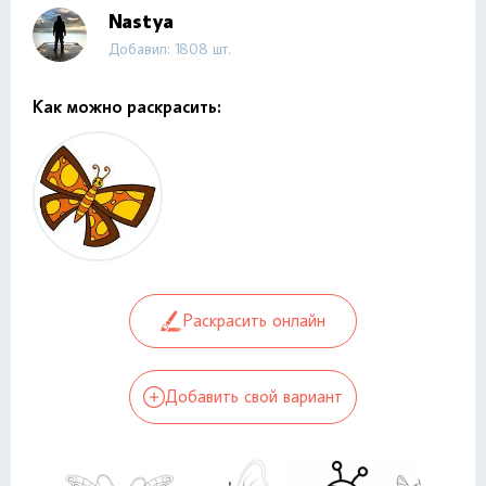
Nastya
Добавил: 1808 шт.
Как можно раскрасить:
Раскрасить онлайн
Добавить свой вариант