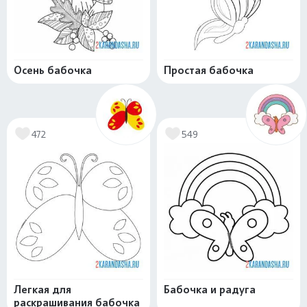
Осень бабочка
Простая бабочка
472
549
Легкая для
Бабочка и радуга
раскрашивания бабочка