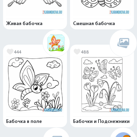
Живая бабочка
Смешная бабочка
444
488
Бабочка в поле
Бабочки и Подснежники