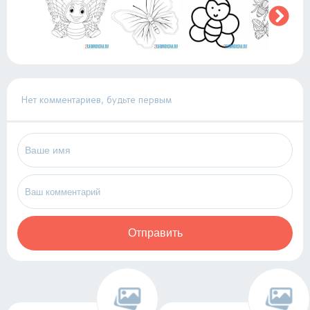
Нет комментариев, будьте первым
Отправить