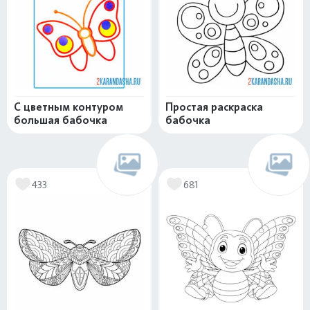
С цветным контуром
Простая раскраска
большая бабочка
бабочка
433
681