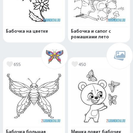
Бабочка на цветке
Бабочка и сапог с
ромашками лето
655
450
Бабочка большая
Мишка ловит бабочек