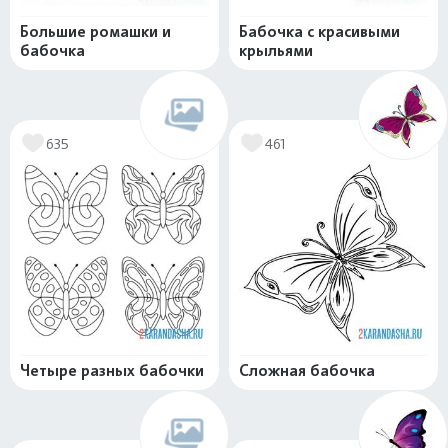
Большие ромашки и
Бабочка с красивыми
бабочка
крыльями
635
461
Четыре разных бабочки
Сложная бабочка