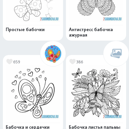
Простые бабочки
Антистресс бабочка
ажурная
659
386
Бабочка и сердечки
Бабочка листья пальмы