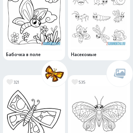
Бабочка в поле
Насекомые
321
535