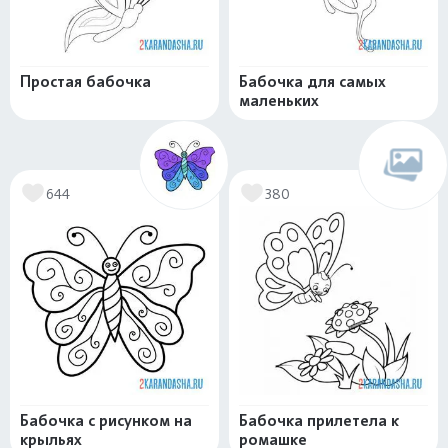
Простая бабочка
Бабочка для самых
маленьких
644
380
Бабочка с рисунком на
Бабочка прилетела к
крыльях
ромашке