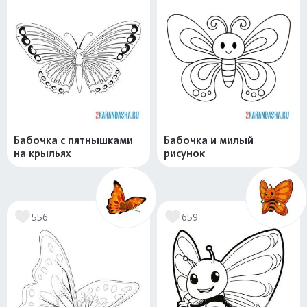
Бабочка с пятнышками
Бабочка и милый
на крыльях
рисунок
556
659