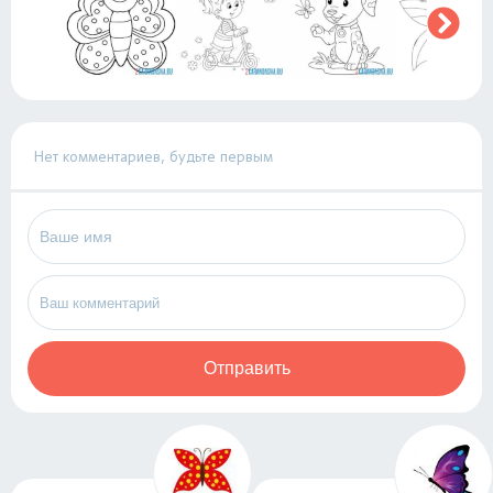
Нет комментариев, будьте первым
Отправить