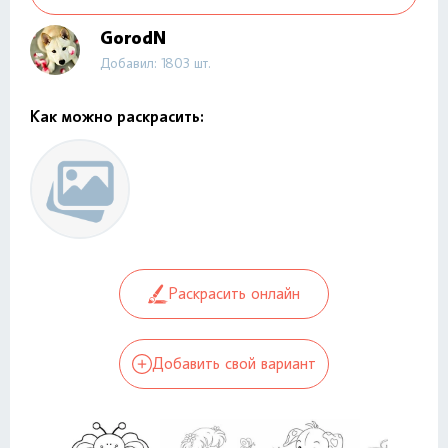
GorodN
Добавил: 1803 шт.
Как можно раскрасить:
Раскрасить онлайн
Добавить свой вариант