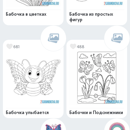
Бабочка в цветках
Бабочка из простых
фигур
681
488
Бабочка улыбается
Бабочки и Подснежники