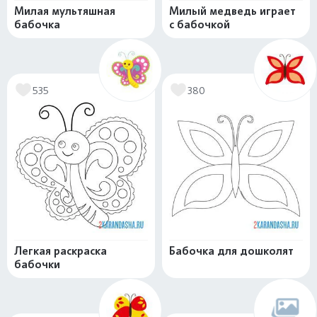
Милая мультяшная
Милый медведь играет
бабочка
с бабочкой
535
380
Легкая раскраска
Бабочка для дошколят
бабочки