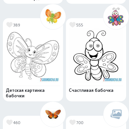
389
555
Детская картинка
Счастливая бабочка
бабочки
460
700