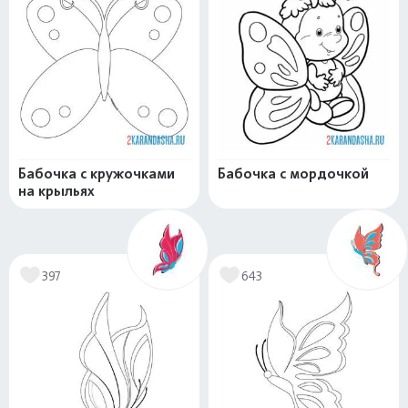
Бабочка с кружочками
Бабочка с мордочкой
на крыльях
397
643