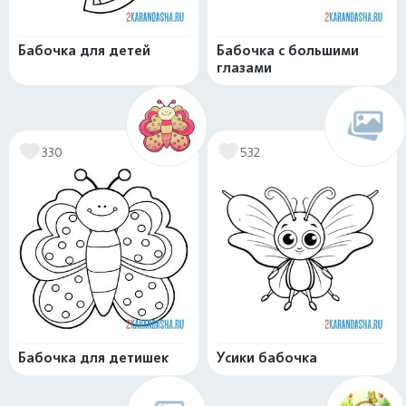
Бабочка для детей
Бабочка с большими
глазами
330
532
Бабочка для детишек
Усики бабочка