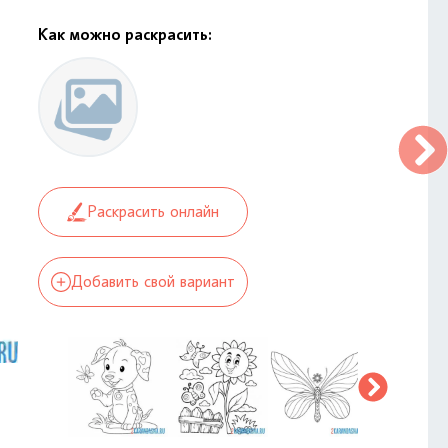
Как можно раскрасить:
Раскрасить онлайн
Добавить свой вариант