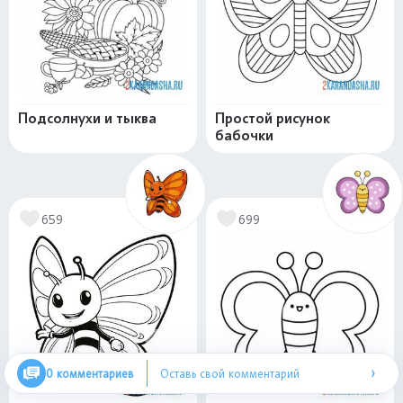
Подсолнухи и тыква
Простой рисунок
бабочки
659
699
›
0 комментариев
Оставь свой комментарий