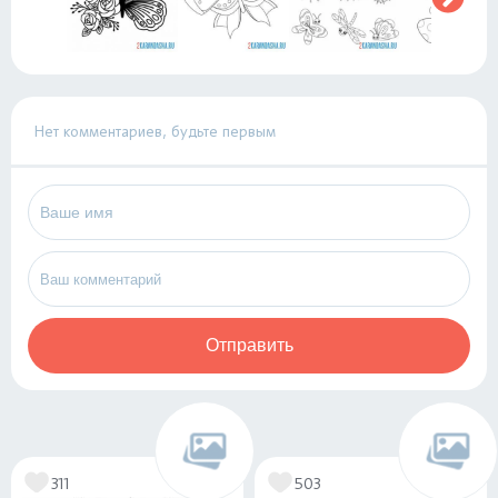
Нет комментариев, будьте первым
Отправить
311
503