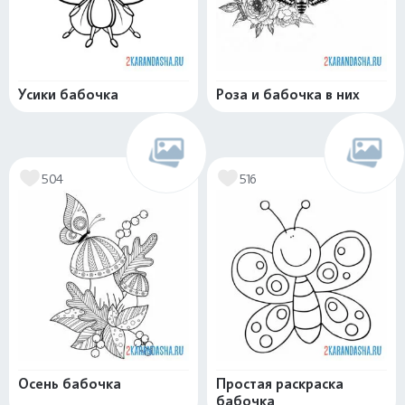
Усики бабочка
Роза и бабочка в них
504
516
Осень бабочка
Простая раскраска
бабочка