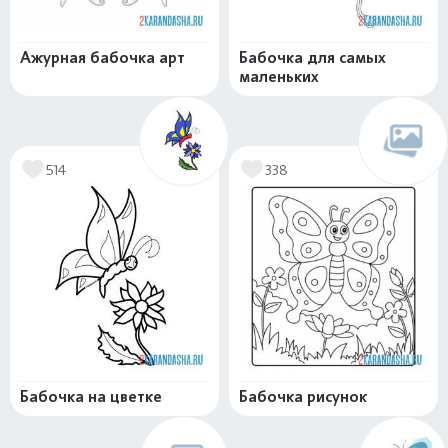
Ажурная бабочка арт
Бабочка для самых
маленьких
514
338
Бабочка на цветке
Бабочка рисунок