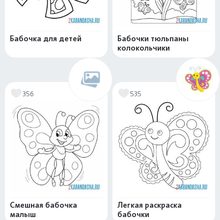
Бабочка для детей
Бабочки тюльпаны
колокольчики
356
535
Смешная бабочка
Легкая раскраска
малыш
бабочки