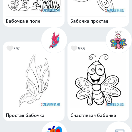
Бабочка в поле
Бабочка простая
397
555
Простая бабочка
Счастливая бабочка