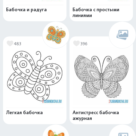
Бабочка и радуга
Бабочка с простыми
линиями
483
396
Легкая бабочка
Антистресс бабочка
ажурная