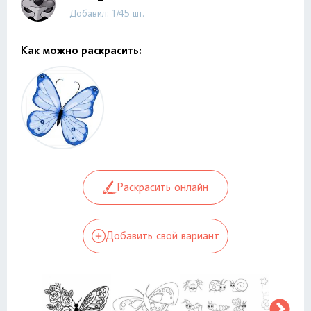
Добавил: 1745 шт.
Как можно раскрасить:
Раскрасить онлайн
Добавить свой вариант