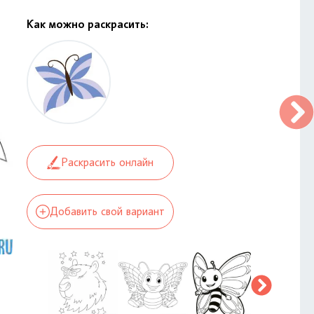
Как можно раскрасить:
Раскрасить онлайн
Добавить свой вариант