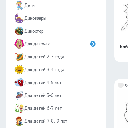
Дети
Динозавры
Диностер
Для девочек
Баб
Для детей 2-3 года
Для детей 3-4 года
Для детей 4-5 лет
5
Для детей 5-6 лет
Для детей 6-7 лет
Для детей 7, 8, 9 лет