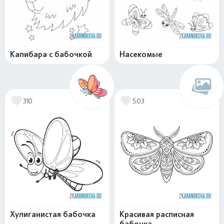
Капибара с бабочкой
Насекомые
310
503
Хулиганистая бабочка
Красивая расписная
бабочка