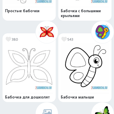
Простые бабочки
Бабочка с большими
крыльями
380
543
Бабочка для дошколят
Бабочка малыши