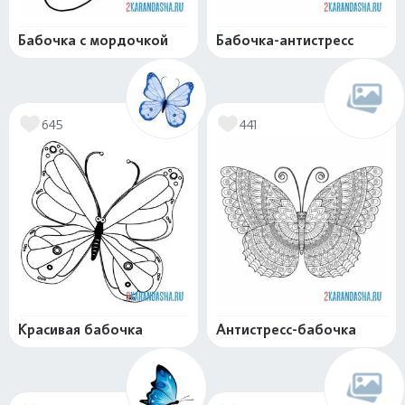
Бабочка с мордочкой
Бабочка-антистресс
645
441
Красивая бабочка
Антистресс-бабочка