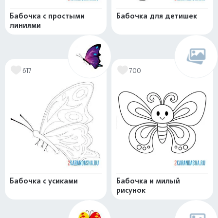
Бабочка с простыми
Бабочка для детишек
линиями
617
700
Бабочка с усиками
Бабочка и милый
рисунок