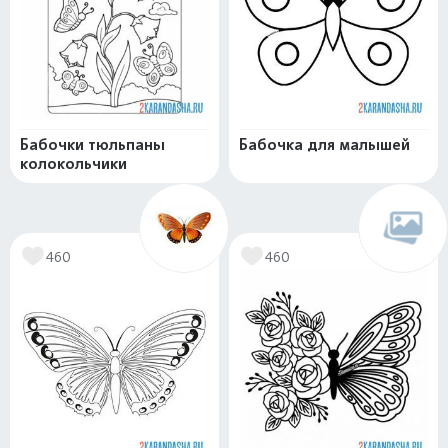
Бабочки тюльпаны
Бабочка для малышей
колокольчики
460
460