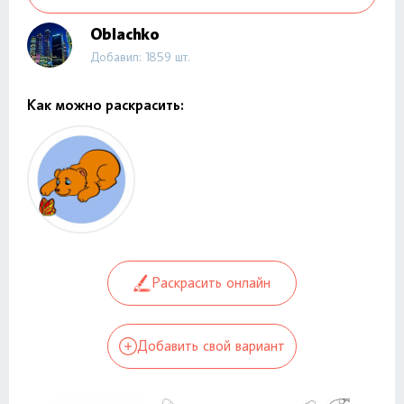
Oblachko
Добавил: 1859 шт.
Как можно раскрасить:
Раскрасить онлайн
Добавить свой вариант