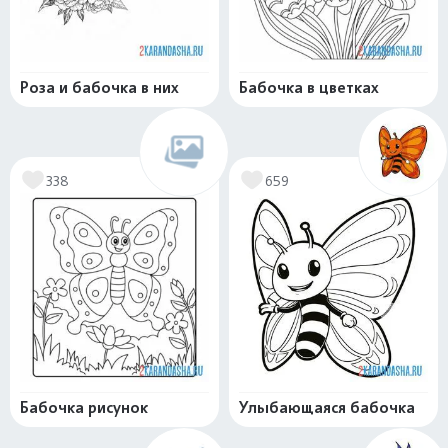
Роза и бабочка в них
Бабочка в цветках
338
659
Бабочка рисунок
Улыбающаяся бабочка