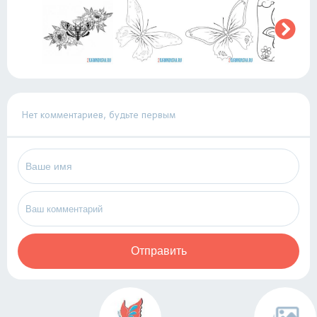
Нет комментариев, будьте первым
Отправить