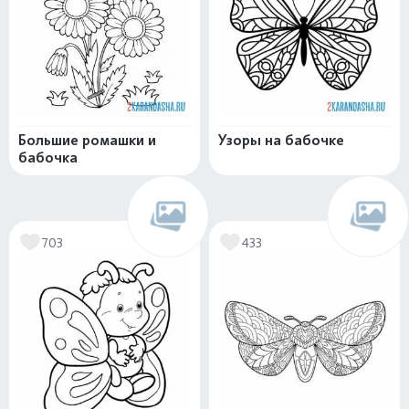
Большие ромашки и
Узоры на бабочке
бабочка
703
433