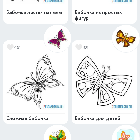
Бабочка листья пальмы
Бабочка из простых
фигур
461
321
Сложная бабочка
Бабочка для детей