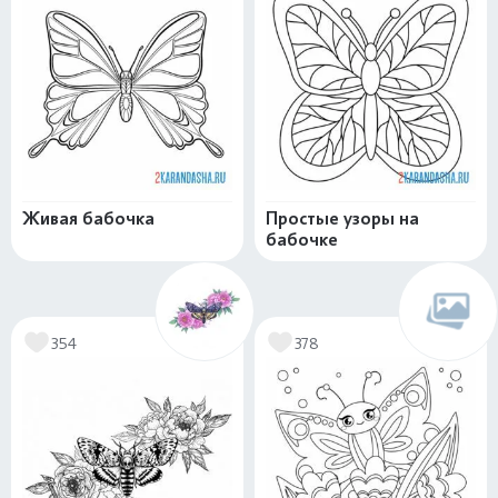
Живая бабочка
Простые узоры на
бабочке
354
378