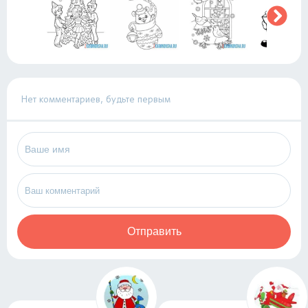
Нет комментариев, будьте первым
Отправить