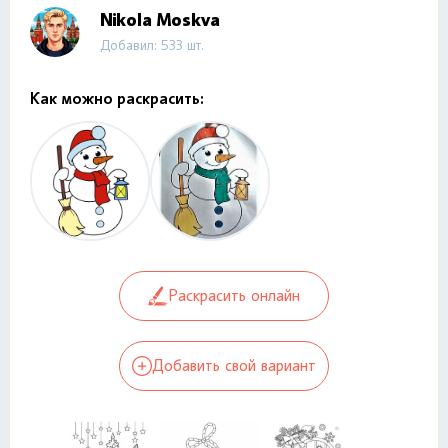
Nikola Moskva
Добавил: 533 шт.
Как можно раскрасить:
Раскрасить онлайн
Добавить свой вариант