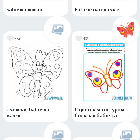
Бабочка живая
Разные насекомые
356
418
Смешная бабочка
С цветным контуром
малыш
большая бабочка