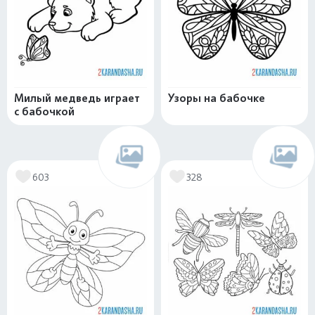
Милый медведь играет
Узоры на бабочке
с бабочкой
603
328