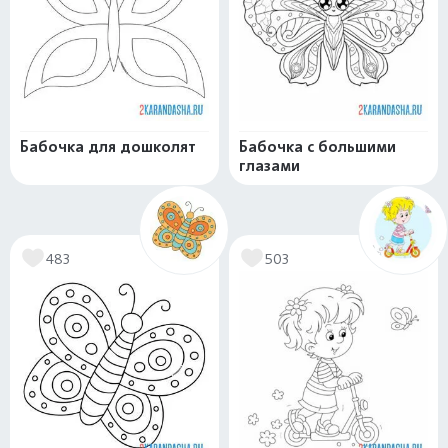
Бабочка для дошколят
Бабочка с большими
глазами
483
503