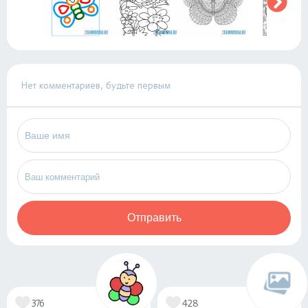
Нет комментариев, будьте первым
Отправить
376
428