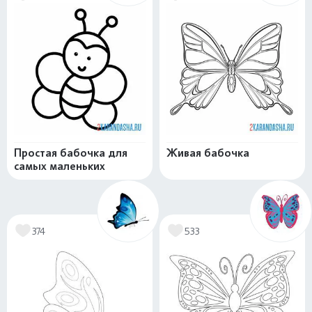
Простая бабочка для
Живая бабочка
самых маленьких
374
533