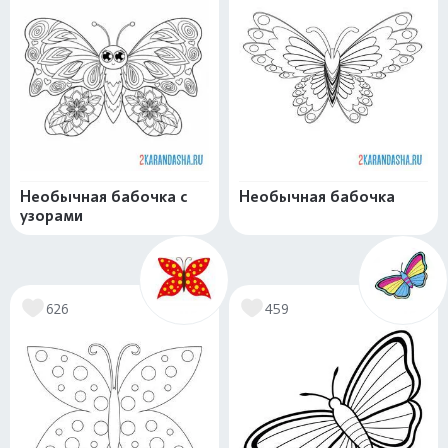
Необычная бабочка с
Необычная бабочка
узорами
626
459