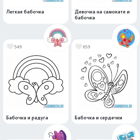
Легкая бабочка
Девочка на самокате и
бабочка
549
659
Бабочка и радуга
Бабочка и сердечки