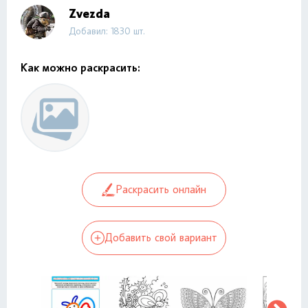
Zvezda
Добавил: 1830 шт.
Как можно раскрасить:
Раскрасить онлайн
Добавить свой вариант