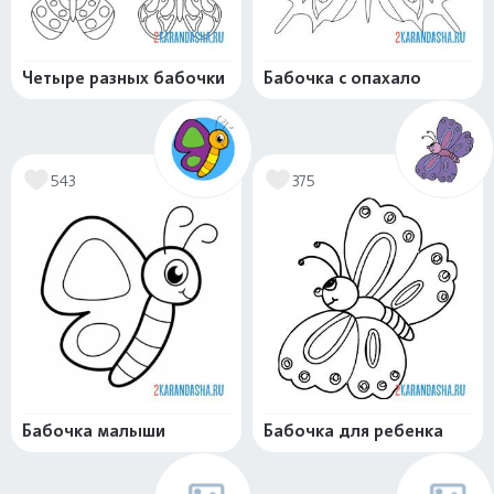
Четыре разных бабочки
Бабочка с опахало
543
375
Бабочка малыши
Бабочка для ребенка