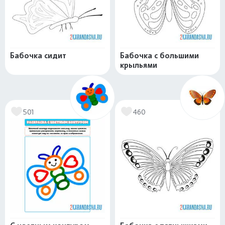
Бабочка сидит
Бабочка с большими
крыльями
501
460