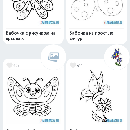
Бабочка с рисунком на
Бабочка из простых
крыльях
фигур
627
514