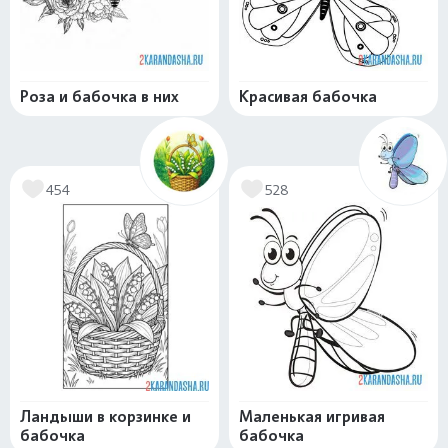
Роза и бабочка в них
Красивая бабочка
454
528
Ландыши в корзинке и
Маленькая игривая
бабочка
бабочка