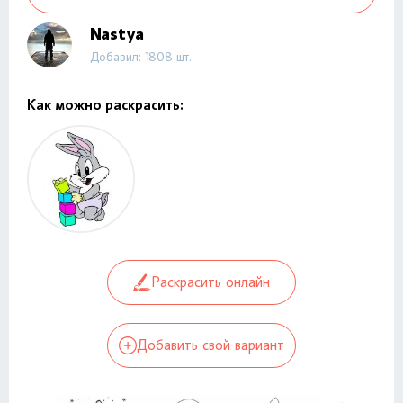
Nastya
Добавил: 1808 шт.
Как можно раскрасить:
Раскрасить онлайн
Добавить свой вариант