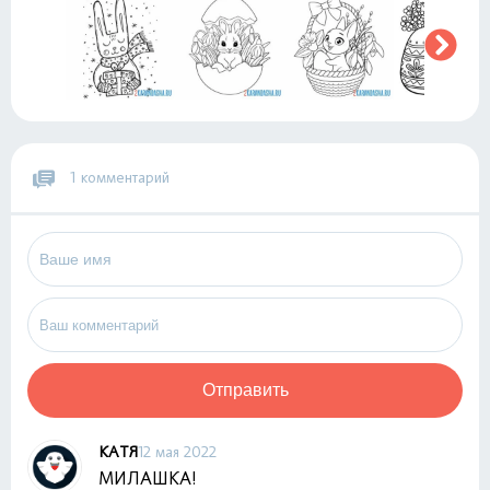
1 комментарий
Отправить
КАТЯ
12 мая 2022
МИЛАШКА!