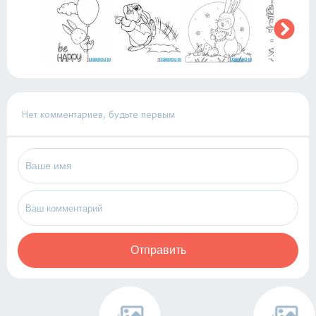
Нет комментариев, будьте первым
Отправить