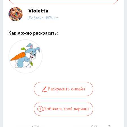
Violetta
Добавил: 1874 шт.
Как можно раскрасить:
Раскрасить онлайн
Добавить свой вариант