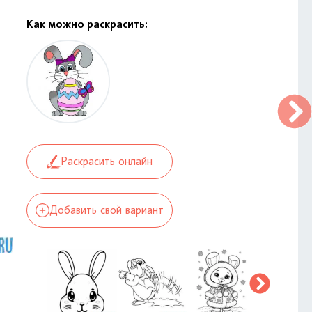
Как можно раскрасить:
Раскрасить онлайн
Добавить свой вариант