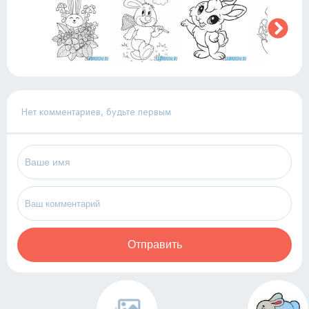
Нет комментариев, будьте первым
Отправить