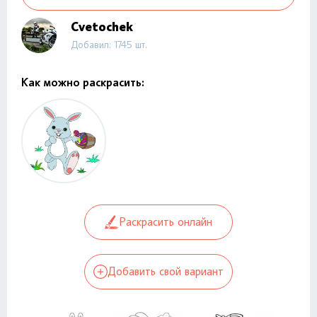
Cvetochek
Добавил: 1745 шт.
Как можно раскрасить:
Раскрасить онлайн
Добавить свой вариант