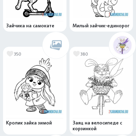
Зайчика на самокате
Милый зайчик-единорог
350
380
Кролик зайка зимой
Заяц на велосипеде с
корзинкой