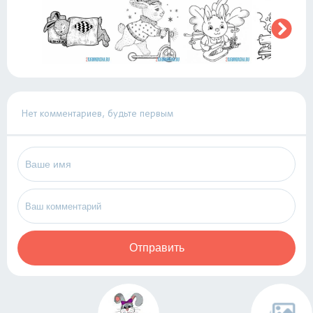
Нет комментариев, будьте первым
Отправить