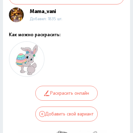
Mama_vani
Добавил: 1835 шт.
Как можно раскрасить:
Раскрасить онлайн
Добавить свой вариант