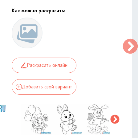
Как можно раскрасить:
Раскрасить онлайн
Добавить свой вариант