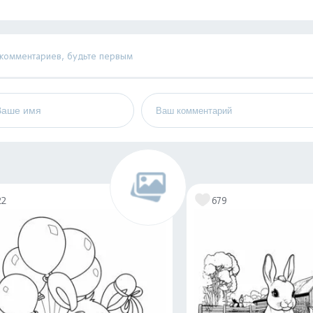
 комментариев, будьте первым
22
679