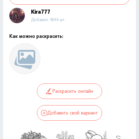
Kira777
Добавил: 1844 шт.
Как можно раскрасить:
Раскрасить онлайн
Добавить свой вариант