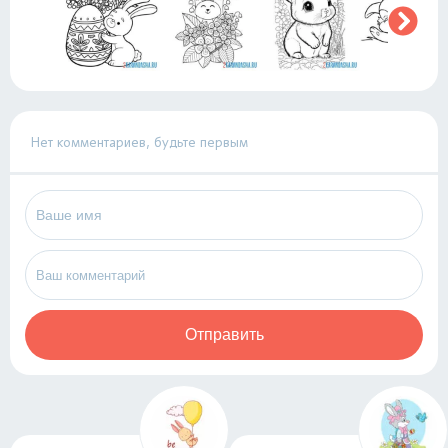
Нет комментариев, будьте первым
Отправить