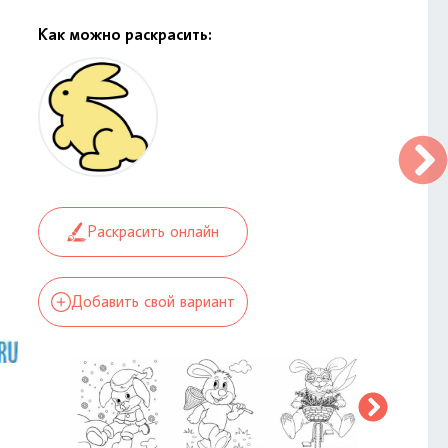
Как можно раскрасить:
Раскрасить онлайн
Добавить свой вариант