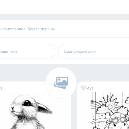
 комментариев, будьте первым
14
431