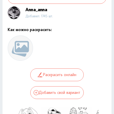
Anna_anna
Добавил: 1745 шт.
Как можно раскрасить:
Раскрасить онлайн
Добавить свой вариант