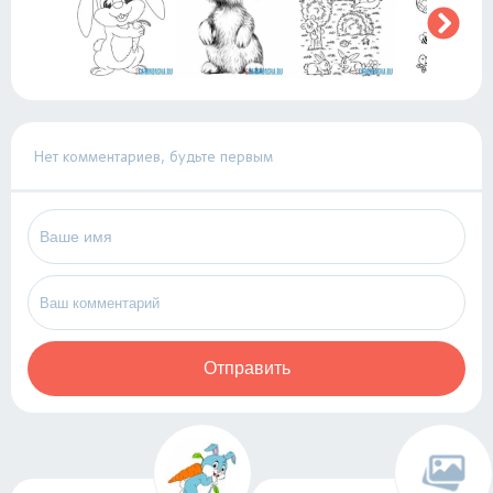
Нет комментариев, будьте первым
Отправить