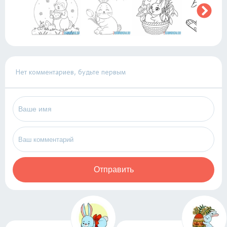
Нет комментариев, будьте первым
Отправить