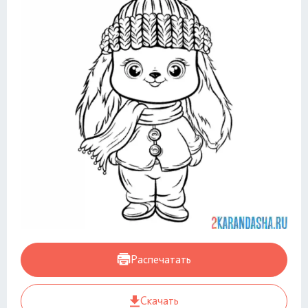
Распечатать
Скачать