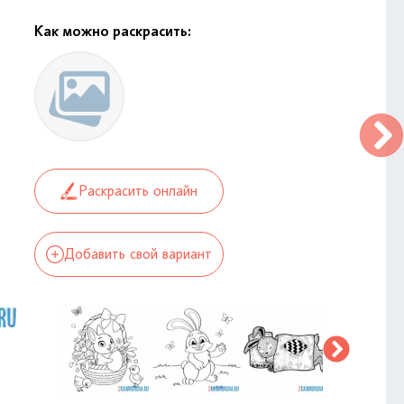
Как можно раскрасить:
Раскрасить онлайн
Добавить свой вариант