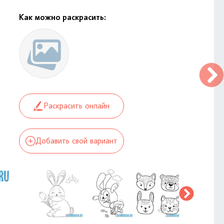
Как можно раскрасить:
Раскрасить онлайн
Добавить свой вариант