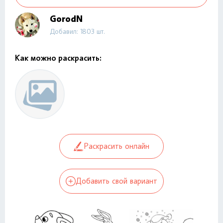
GorodN
Добавил: 1803 шт.
Как можно раскрасить:
Раскрасить онлайн
Добавить свой вариант