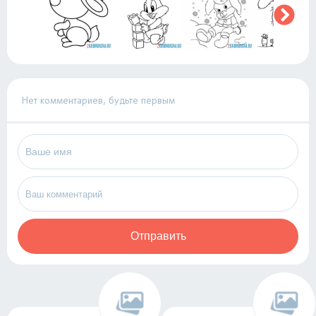
Нет комментариев, будьте первым
Отправить