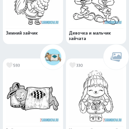
Зимний зайчик
Девочка и мальчик
зайчата
593
330