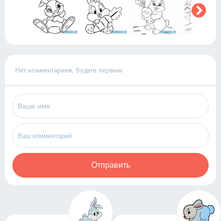
Нет комментариев, будьте первым
Отправить