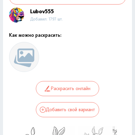
Lubov555
Добавил: 1797 шт.
Как можно раскрасить:
Раскрасить онлайн
Добавить свой вариант