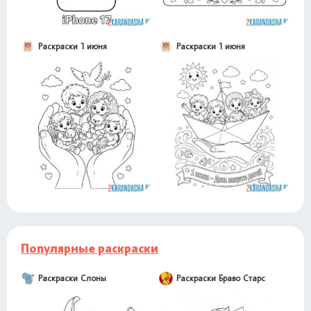
Раскраски 1 июня
Раскраски 1 июня
Популярные раскраски
Раскраски Слоны
Раскраски Браво Старс