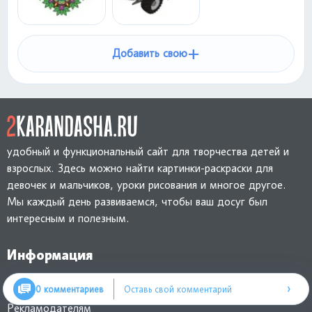
+
Добавить свою
удобный и функциональный сайт для творчества детей и
взрослых. Здесь можно найти картинки-раскраски для
девочек и мальчиков, уроки рисования и многое другое.
Мы каждый день развиваемся, чтобы ваш досуг был
интересным и полезным.
Информация
Обратная связь
›
0 комментариев
Оставь свой комментарий
Рекламодателям