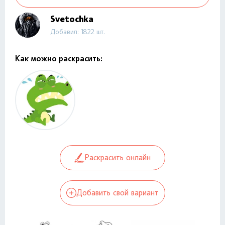
Svetochka
Добавил: 1822 шт.
Как можно раскрасить:
Раскрасить онлайн
Добавить свой вариант