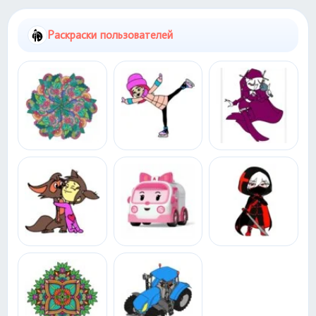
Раскраски пользователей