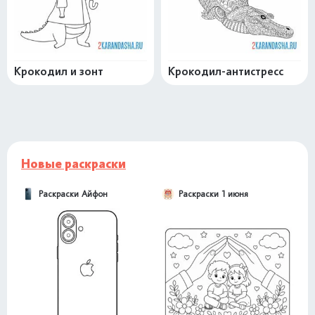
Крокодил и зонт
Крокодил-антистресс
Новые раскраски
Раскраски Айфон
Раскраски 1 июня