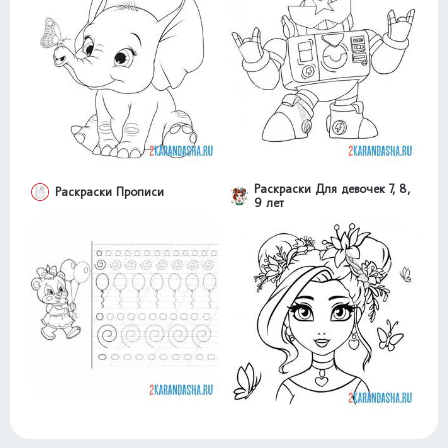
Раскраски Для девочек 7, 8,
Раскраски Прописи
9 лет