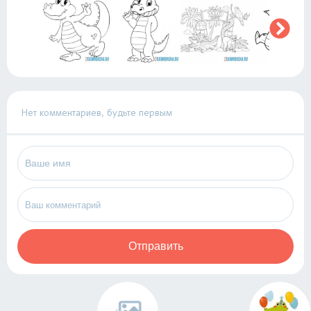
Нет комментариев, будьте первым
Отправить