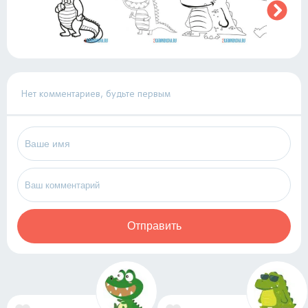
Нет комментариев, будьте первым
Отправить