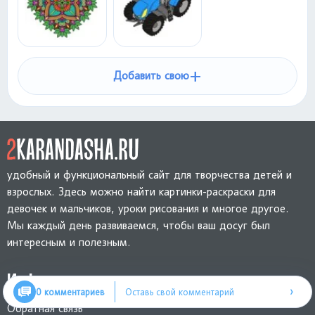
+
Добавить свою
удобный и функциональный сайт для творчества детей и
взрослых. Здесь можно найти картинки-раскраски для
девочек и мальчиков, уроки рисования и многое другое.
Мы каждый день развиваемся, чтобы ваш досуг был
интересным и полезным.
Информация
›
0 комментариев
Оставь свой комментарий
Обратная связь