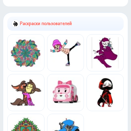
Раскраски пользователей