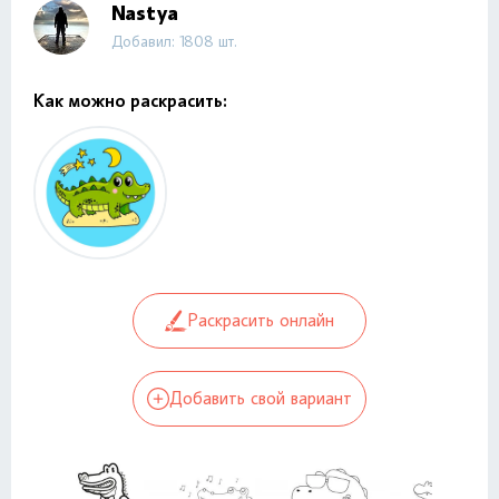
Nastya
Добавил: 1808 шт.
Как можно раскрасить:
Раскрасить онлайн
Добавить свой вариант