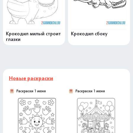
Крокодил милый строит
Крокодил сбоку
глазки
Новые раскраски
Раскраски 1 июня
Раскраски 1 июня