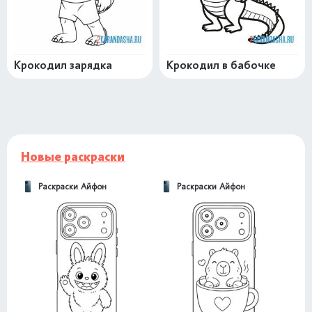
Крокодил зарядка
Крокодил в бабочке
Новые раскраски
Раскраски Айфон
Раскраски Айфон