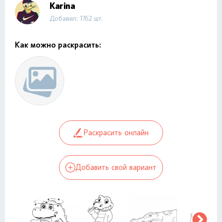
Karina
Добавил: 1762 шт.
Как можно раскрасить:
Раскрасить онлайн
Добавить свой вариант