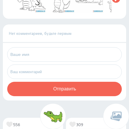
Нет комментариев, будьте первым
Отправить
556
309