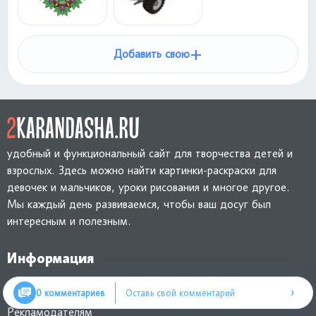
+
Добавить свою
удобный и функциональный сайт для творчества детей и
взрослых. Здесь можно найти картинки-раскраски для
девочек и мальчиков, уроки рисования и многое другое.
Мы каждый день развиваемся, чтобы ваш досуг был
интересным и полезным.
Информация
Обратная связь
›
0 комментариев
Оставь свой комментарий
Рекламодателям