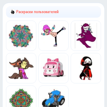
Раскраски пользователей