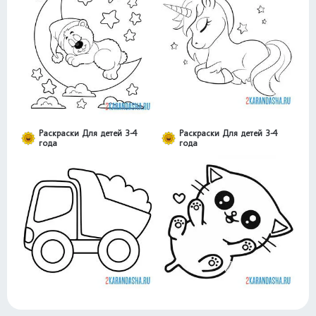
Раскраски Для детей 3-4
Раскраски Для детей 3-4
года
года