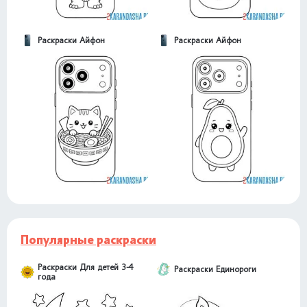
Раскраски Айфон
Раскраски Айфон
Популярные раскраски
Раскраски Для детей 3-4
Раскраски Единороги
года