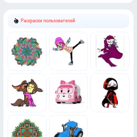
Раскраски пользователей