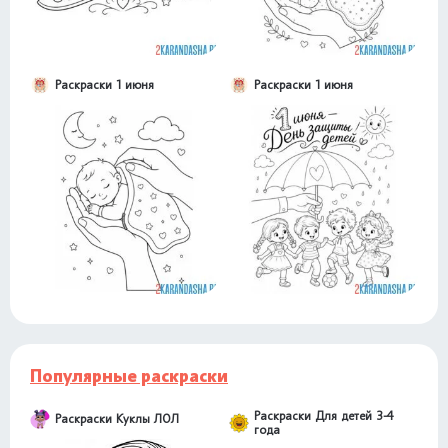
Раскраски 1 июня
Раскраски 1 июня
Популярные раскраски
Раскраски Для детей 3-4
Раскраски Куклы ЛОЛ
года