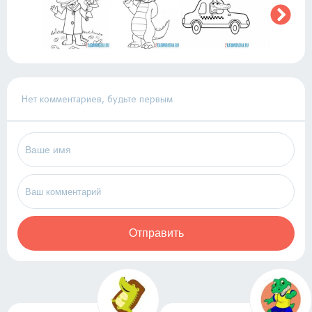
Нет комментариев, будьте первым
Отправить