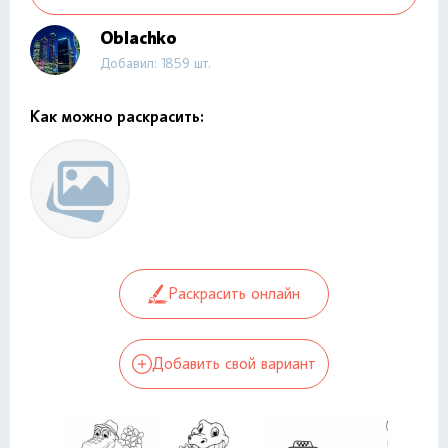
Oblachko
Добавил: 1859 шт.
Как можно раскрасить:
Раскрасить онлайн
Добавить свой вариант