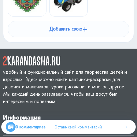
+
Добавить свою
удобный и функциональный сайт для творчества детей и
взрослых. Здесь можно найти картинки-раскраски для
девочек и мальчиков, уроки рисования и многое другое.
Мы каждый день развиваемся, чтобы ваш досуг был
интересным и полезным.
Информация
›
0 комментариев
Оставь свой комментарий
Обратная связь