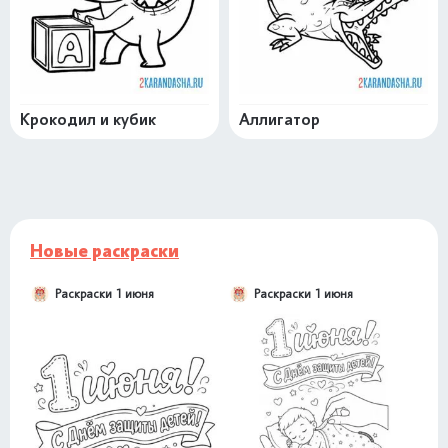
Крокодил и кубик
Аллигатор
Новые раскраски
Раскраски 1 июня
Раскраски 1 июня