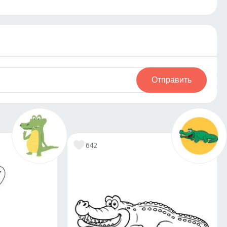
Отправить
642