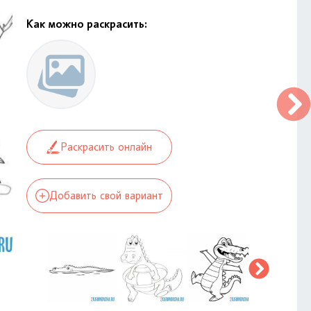
Как можно раскрасить:
Раскрасить онлайн
Добавить свой вариант