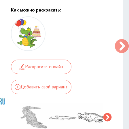
Как можно раскрасить:
Раскрасить онлайн
Добавить свой вариант