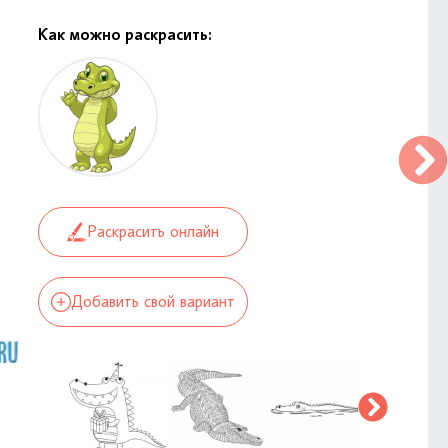
Как можно раскрасить:
Раскрасить онлайн
Добавить свой вариант