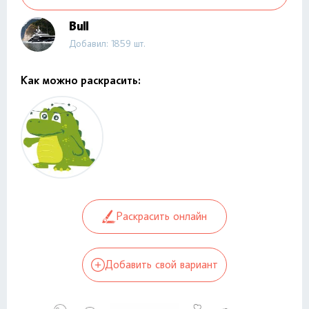
Bull
Добавил: 1859 шт.
Как можно раскрасить:
Раскрасить онлайн
Добавить свой вариант