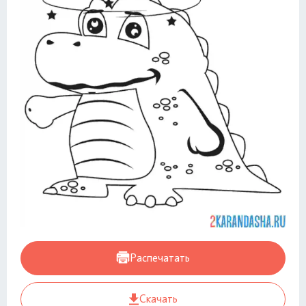
Распечатать
Скачать