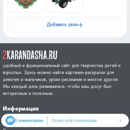
+
Добавить свою
удобный и функциональный сайт для творчества детей и
взрослых. Здесь можно найти картинки-раскраски для
девочек и мальчиков, уроки рисования и многое другое.
Мы каждый день развиваемся, чтобы ваш досуг был
интересным и полезным.
Информация
›
Обратная связь
0 комментариев
Оставь свой комментарий