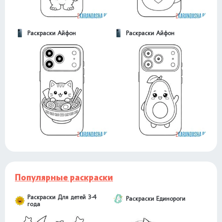
Раскраски Айфон
Раскраски Айфон
Популярные раскраски
Раскраски Для детей 3-4
Раскраски Единороги
года