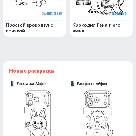
Простой крокодил с
Крокодил Гена и его
птичкой
жена
Новые раскраски
Раскраски Айфон
Раскраски Айфон