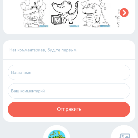
Нет комментариев, будьте первым
Отправить