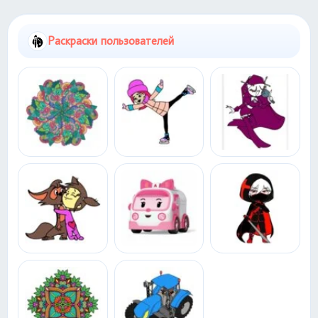
Раскраски пользователей