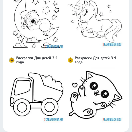
Раскраски Для детей 3-4
Раскраски Для детей 3-4
года
года