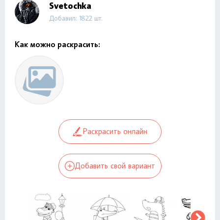
Svetochka
Добавил: 1822 шт.
Как можно раскрасить:
Раскрасить онлайн
Добавить свой вариант