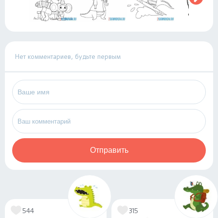
Нет комментариев, будьте первым
Отправить
544
315