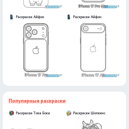
Раскраски Айфон
Раскраски Айфон
Популярные раскраски
Раскраски Тока Бока
Раскраски Шопкинс