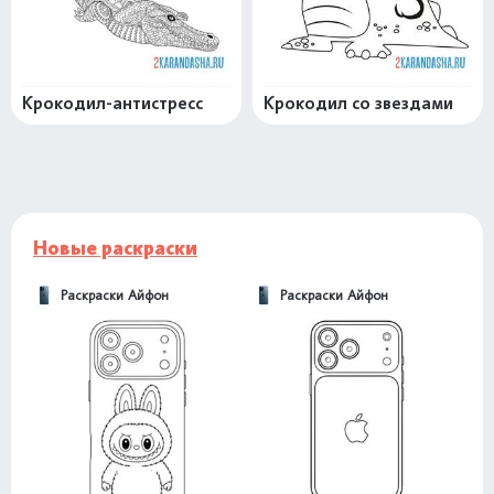
Крокодил-антистресс
Крокодил со звездами
Новые раскраски
Раскраски Айфон
Раскраски Айфон