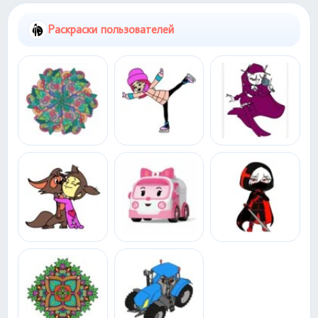
Раскраски пользователей