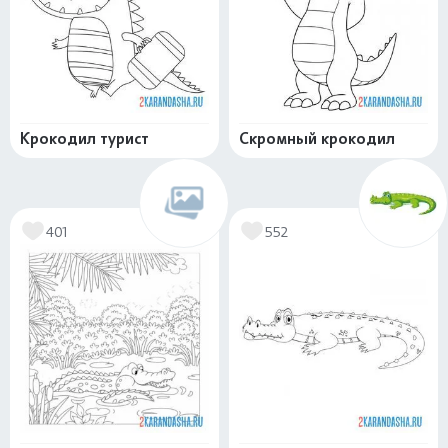
Крокодил турист
Скромный крокодил
401
552