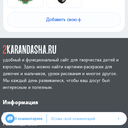
+
Добавить свою
удобный и функциональный сайт для творчества детей и
взрослых. Здесь можно найти картинки-раскраски для
девочек и мальчиков, уроки рисования и многое другое.
Мы каждый день развиваемся, чтобы ваш досуг был
интересным и полезным.
Информация
Обратная связь
›
0 комментариев
Оставь свой комментарий
Рекламодателям