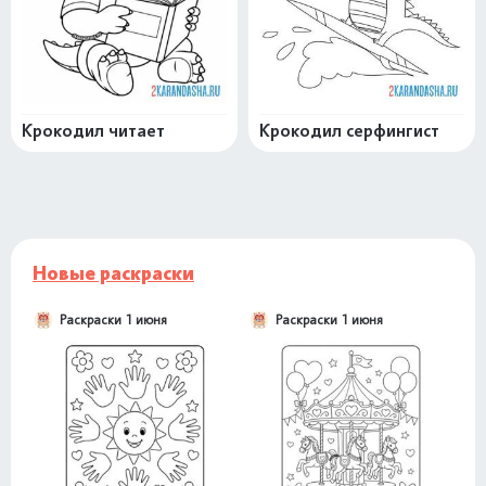
Крокодил читает
Крокодил серфингист
Новые раскраски
Раскраски 1 июня
Раскраски 1 июня