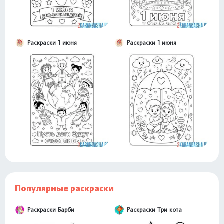
Раскраски 1 июня
Раскраски 1 июня
Популярные раскраски
Раскраски Барби
Раскраски Три кота