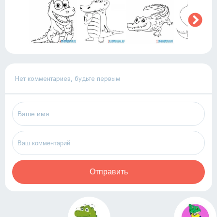
Нет комментариев, будьте первым
Отправить