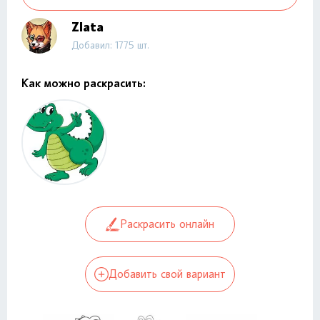
Zlata
Добавил: 1775 шт.
Как можно раскрасить:
Раскрасить онлайн
Добавить свой вариант