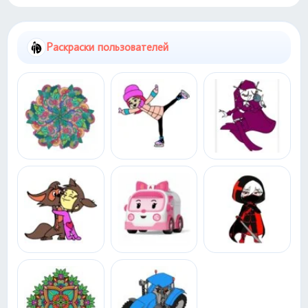
Раскраски пользователей