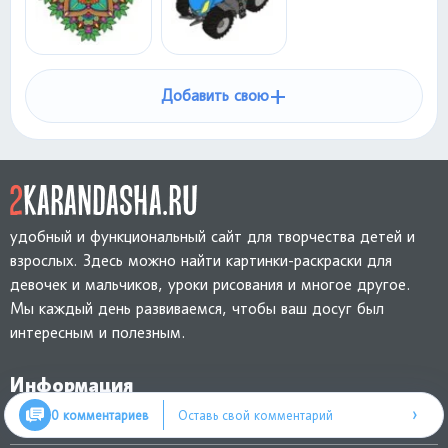
+
Добавить свою
удобный и функциональный сайт для творчества детей и
взрослых. Здесь можно найти картинки-раскраски для
девочек и мальчиков, уроки рисования и многое другое.
Мы каждый день развиваемся, чтобы ваш досуг был
интересным и полезным.
Информация
›
0 комментариев
Оставь свой комментарий
Обратная связь