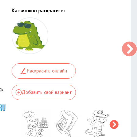
Как можно раскрасить:
Раскрасить онлайн
Добавить свой вариант