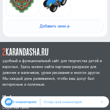
+
Добавить свою
удобный и функциональный сайт для творчества детей и
взрослых. Здесь можно найти картинки-раскраски для
девочек и мальчиков, уроки рисования и многое другое.
Мы каждый день развиваемся, чтобы ваш досуг был
интересным и полезным.
Информация
›
0 комментариев
Оставь свой комментарий
Обратная связь