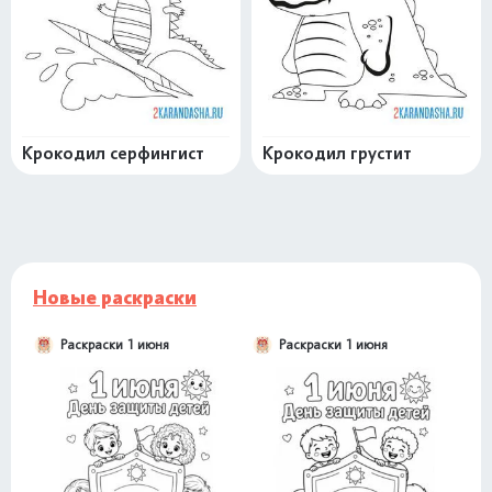
Крокодил серфингист
Крокодил грустит
Новые раскраски
Раскраски 1 июня
Раскраски 1 июня