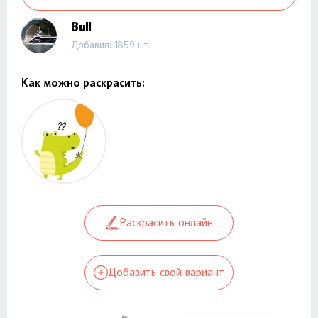
Bull
Добавил: 1859 шт.
Как можно раскрасить:
Раскрасить онлайн
Добавить свой вариант