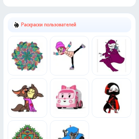
Раскраски пользователей