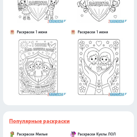
Раскраски 1 июня
Раскраски 1 июня
Популярные раскраски
Раскраски Милые
Раскраски Куклы ЛОЛ