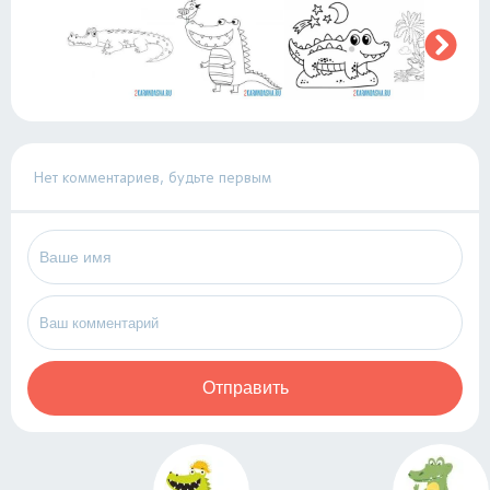
Нет комментариев, будьте первым
Отправить