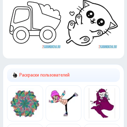
Раскраски пользователей