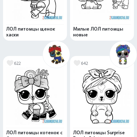
ЛОЛ питомцы щенок
Милые ЛОЛ питомцы
хаски
новые
622
642
ЛОЛ питомцы котенок с
ЛОЛ питомцы Surprise