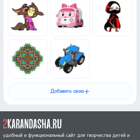
+
Добавить свою
удобный и функциональный сайт для творчества детей и