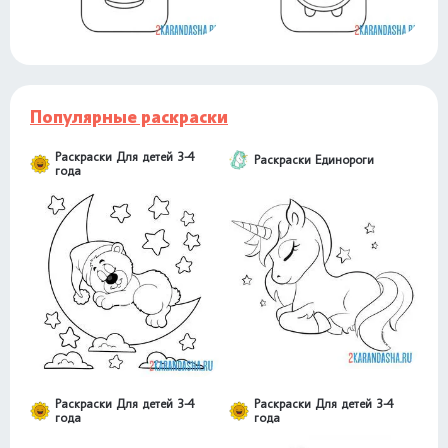
Популярные раскраски
Раскраски Для детей 3-4
Раскраски Единороги
года
Раскраски Для детей 3-4
Раскраски Для детей 3-4
года
года