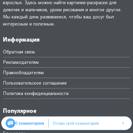
взрослых. Здесь можно найти картинки-раскраски для
девочек и мальчиков, уроки рисования и многое другое.
Мы каждый день развиваемся, чтобы ваш досуг был
интересным и полезным.
Информация
Обратная связь
Рекламодателям
Правообладателям
Пользовательское соглашение
Политика конфиденциальности
Популярное
›
Куклы ЛОЛ
0 комментариев
Оставь свой комментарий