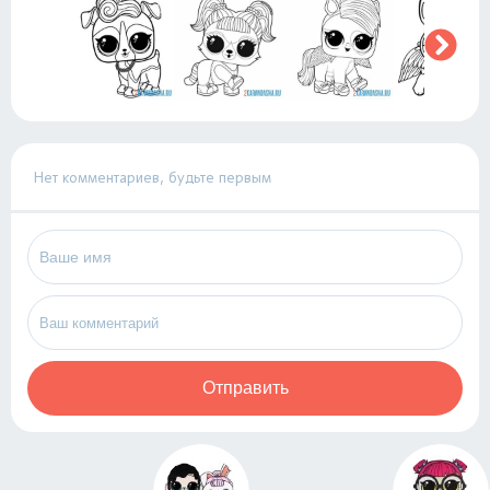
Нет комментариев, будьте первым
Отправить