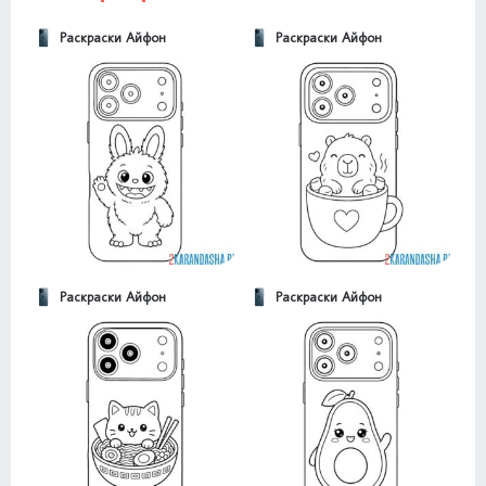
Раскраски Айфон
Раскраски Айфон
Раскраски Айфон
Раскраски Айфон