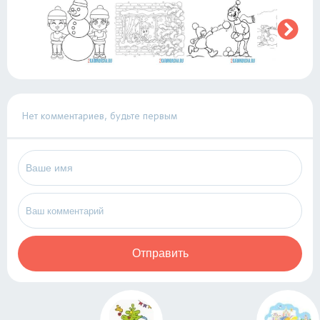
Нет комментариев, будьте первым
Отправить