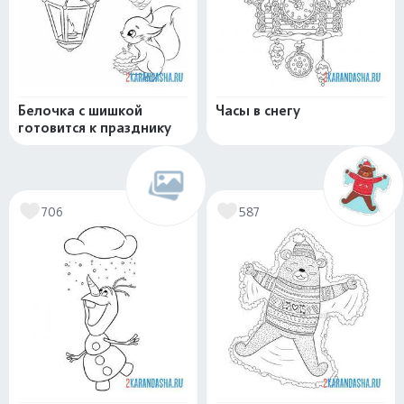
Белочка с шишкой
Часы в снегу
готовится к празднику
706
587