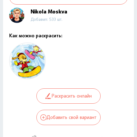
Nikola Moskva
Добавил: 533 шт.
Как можно раскрасить:
Раскрасить онлайн
Добавить свой вариант