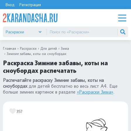
Вход
Регистрация
Главная
Раскраски
Для детей
Зима
Зимние забавы, коты на сноубордах
Раскраска Зимние забавы, коты на
сноубордах распечатать
Распечатайте раскраску Зимние забавы, коты на
сноубордах
для детей бесплатно во весь лист А4. Еще
больше зимних картинок в разделе
«Раскраски Зима»
.
357